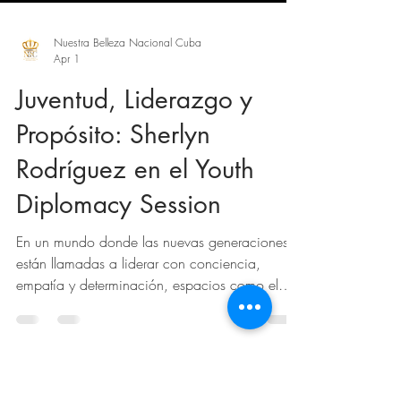
Nuestra Belleza Nacional Cuba
Apr 1
Juventud, Liderazgo y
Propósito: Sherlyn
Rodríguez en el Youth
Diplomacy Session
En un mundo donde las nuevas generaciones
están llamadas a liderar con conciencia,
empatía y determinación, espacios como el