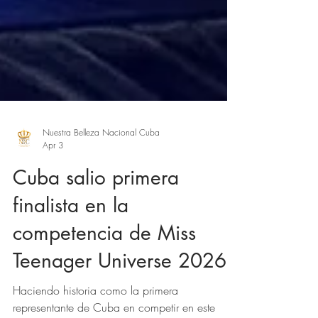
Nuestra Belleza Nacional Cuba
Apr 3
Cuba salio primera
finalista en la
competencia de Miss
Teenager Universe 2026