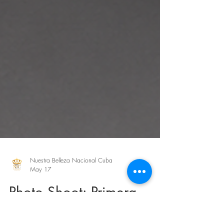
Nuestra Belleza Nacional Cuba
May 17