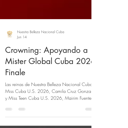
Nuestra Belleza Nacional Cuba
Jun 14
Crowning: Apoyando a
Mister Global Cuba 2026
Finale
Las reinas de Nuestra Belleza Nacional Cuba,
Miss Cuba U.S. 2026, Camila Cruz Gonzalez
y Miss Teen Cuba U.S. 2026, Mairim Fuentes
apoyando la coronacion de Mister Global
Cuba 2026 realizado en La Scala Miami de