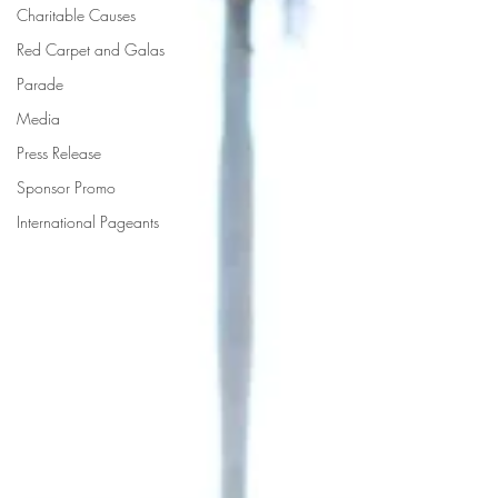
Charitable Causes
Red Carpet and Galas
Parade
Media
Press Release
Sponsor Promo
International Pageants