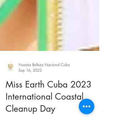
Nuestra Belleza Nacional Cuba
Sep 16, 2023
Miss Earth Cuba 2023
International Coastal