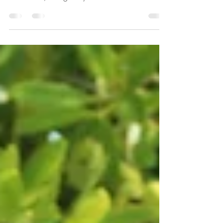
Siguenos Nuestra Belleza Nacional Cuba™ on
Facebook , Instagram y YouTube