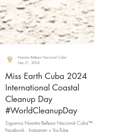
Nuestra Belleza Nacional Cuba
Sep 21, 2024
Miss Earth Cuba 2024
International Coastal
Cleanup Day
#WorldCleanupDay