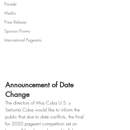
Parade
Media
Press Release
Sponsor Promo
International Pageants
Announcement of Date 
Change
The directors of Miss Cuba U.S. y 
Señorita Cuba would like to inform the 
public that due to date conflicts, the final 
for 2020 pageant competition set on 