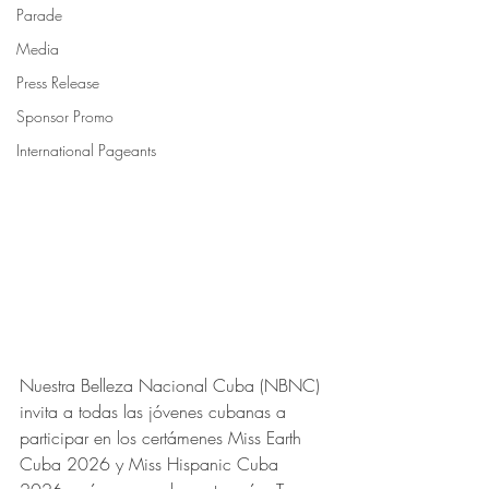
Parade
Media
Press Release
Sponsor Promo
International Pageants
Nuestra Belleza Nacional Cuba (NBNC) 
invita a todas las jóvenes cubanas a 
participar en los certámenes Miss Earth 
Cuba 2026 y Miss Hispanic Cuba 