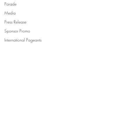
Parade
Media
Press Release
Sponsor Promo
International Pageants