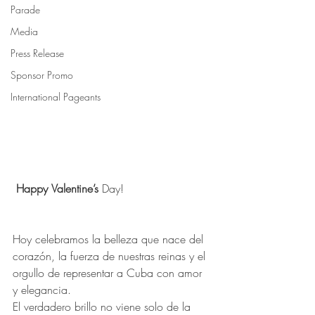
Parade
Media
Press Release
Sponsor Promo
International Pageants
Happy
Valentine’s
 Day!
Hoy celebramos la belleza que nace del 
corazón, la fuerza de nuestras reinas y el 
orgullo de representar a Cuba con amor 
y elegancia.
El verdadero brillo no viene solo de la 