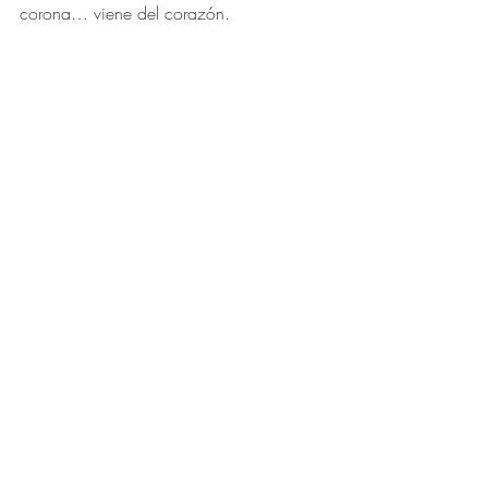
corona… viene del corazón. 