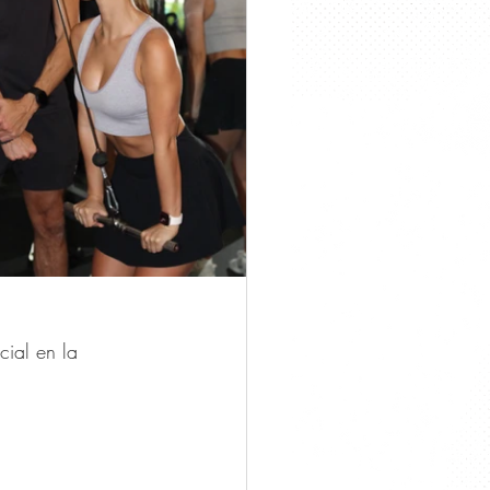
icial en la 