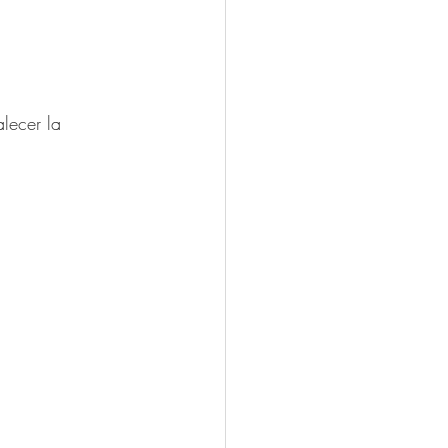
lecer la 